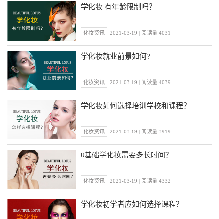
学化妆 有年龄限制吗？
化妆资讯
2021-03-19 | 阅读量 4031
学化妆就业前景如何?
化妆资讯
2021-03-19 | 阅读量 4039
学化妆如何选择培训学校和课程？
化妆资讯
2021-03-19 | 阅读量 3919
0基础学化妆需要多长时间？
化妆资讯
2021-03-19 | 阅读量 4332
学化妆初学者应如何选择课程？