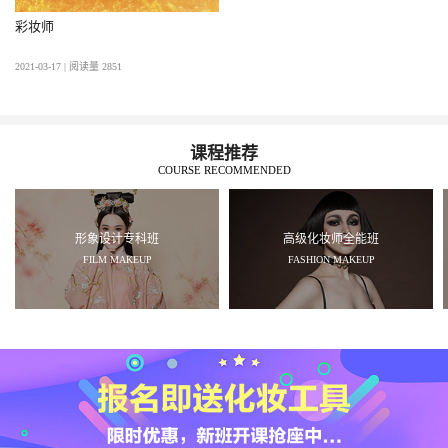
彩妆师
2021-03-17 | 阅读量 2851
课程推荐
COURSE RECOMMENDED
形象设计专科班
高级化妆师全能班
FILM MAKEUP
FASHION MAKEUP