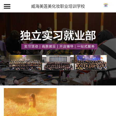
威海美莲美化妆职业培训学校