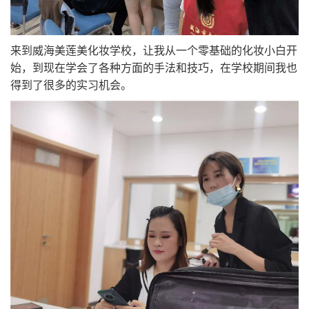
来到威海美莲美化妆学校，让我从一个零基础的化妆小白开
始，到现在学会了各种方面的手法和技巧，在学校期间我也
得到了很多的实习机会。