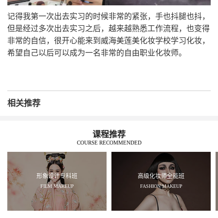
记得我第一次出去实习的时候非常的紧张，手也抖腿也抖，
但是经过多次出去实习之后，越来越熟悉工作流程，也变得
非常的自信，很开心能来到威海美莲美化妆学校学习化妆，
希望自己以后可以成为一名非常的自由职业化妆师。
相关推荐
课程推荐
COURSE RECOMMENDED
形象设计专科班
高级化妆师全能班
FILM MAKEUP
FASHION MAKEUP