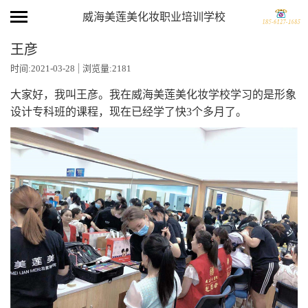
威海美莲美化妆职业培训学校
王彦
时间:2021-03-28
浏览量:2181
大家好，我叫王彦。我在威海美莲美化妆学校学习的是形象
设计专科班的课程，现在已经学了快3个多月了。